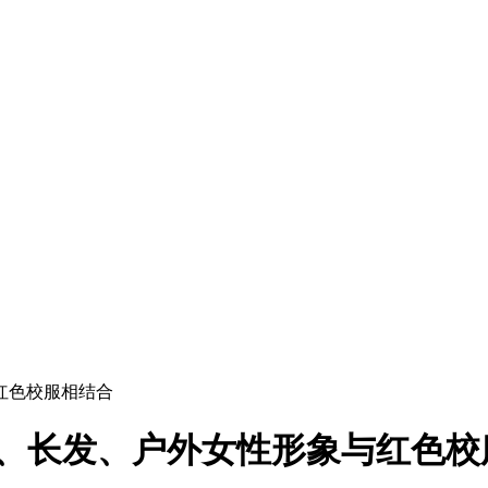
红色校服相结合
睛、长发、户外女性形象与红色校