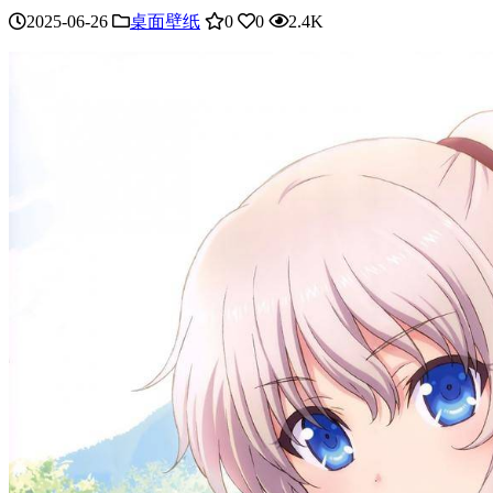
2025-06-26
桌面壁纸
0
0
2.4K