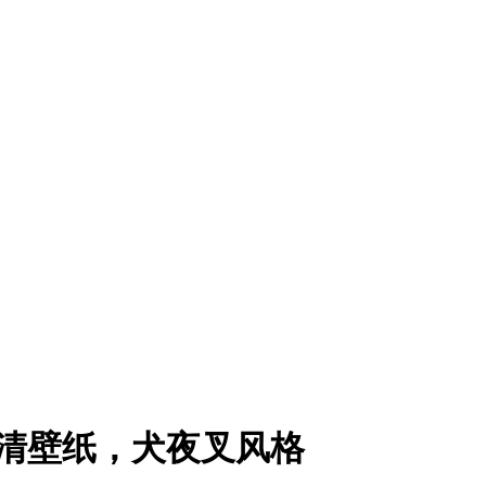
高清壁纸，犬夜叉风格