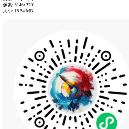
像素:
5146x3701
大小:
15.54 MB