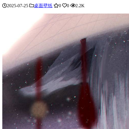
2025-07-25
桌面壁纸
0
0
2.2K