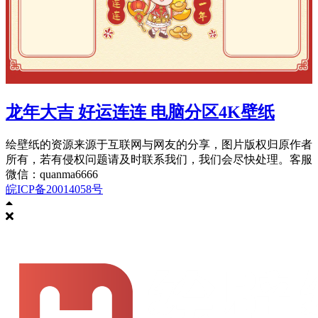
龙年大吉 好运连连 电脑分区4K壁纸
绘壁纸的资源来源于互联网与网友的分享，图片版权归原作者
所有，若有侵权问题请及时联系我们，我们会尽快处理。客服
微信：quanma6666
皖ICP备20014058号