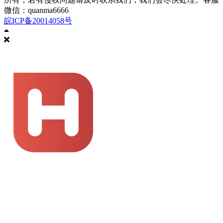
微信：quanma6666
皖ICP备20014058号