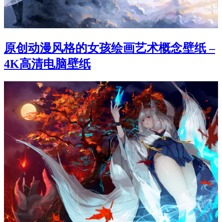
原创动漫风格的女孩绘画艺术概念壁纸 –
4K高清电脑壁纸