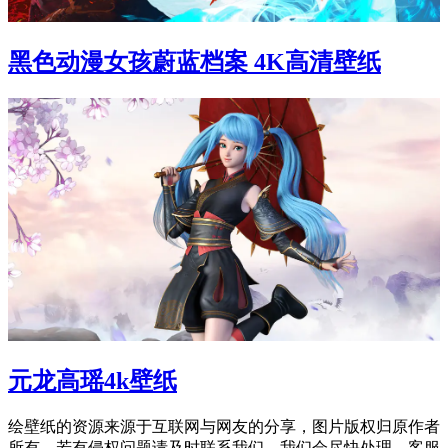
黑色动漫女孩蔚蓝档案 4K高清壁纸
元龙高瑶4k壁纸
绘壁纸的资源来源于互联网与网友的分享，图片版权归原作者
所有，若有侵权问题请及时联系我们，我们会尽快处理。客服