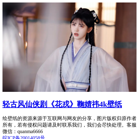
轻古风仙侠剧《花戎》鞠婧祎4k壁纸
绘壁纸的资源来源于互联网与网友的分享，图片版权归原作者
所有，若有侵权问题请及时联系我们，我们会尽快处理。客服
微信：quanma6666
皖ICP备20014058号