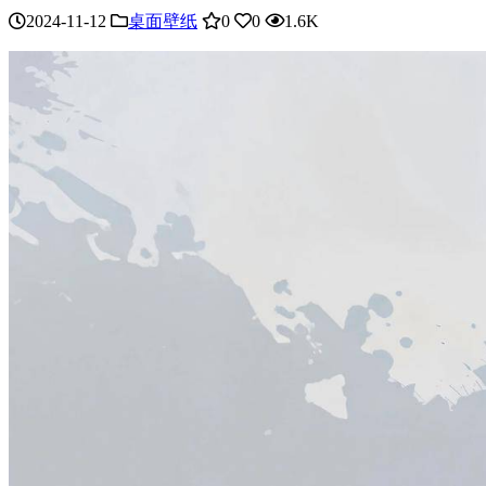
2024-11-12
桌面壁纸
0
0
1.6K