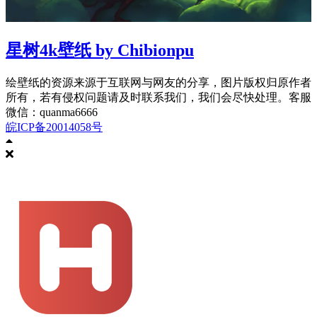
星树4k壁纸 by Chibionpu
绘壁纸的资源来源于互联网与网友的分享，图片版权归原作者
所有，若有侵权问题请及时联系我们，我们会尽快处理。客服
微信：quanma6666
皖ICP备20014058号