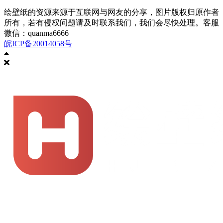
绘壁纸的资源来源于互联网与网友的分享，图片版权归原作者
所有，若有侵权问题请及时联系我们，我们会尽快处理。客服
微信：quanma6666
皖ICP备20014058号