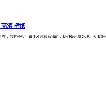
 高清 壁纸
，若有侵权问题请及时联系我们，我们会尽快处理。客服微信：qu