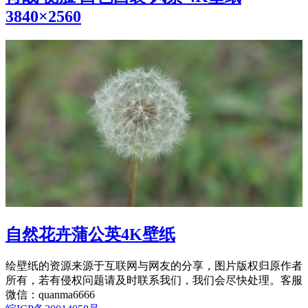
3840×2560
自然花卉蒲公英4K壁纸
绘壁纸的资源来源于互联网与网友的分享，图片版权归原作者
所有，若有侵权问题请及时联系我们，我们会尽快处理。客服
微信：quanma6666