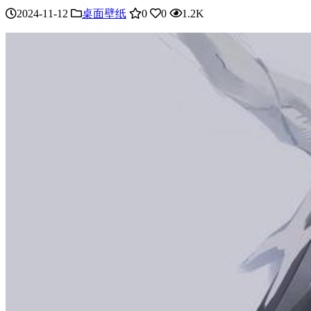
2024-11-12
桌面壁纸
0
0
1.2K