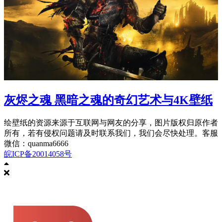
灰烬之魂 黑暗之魂的奇幻艺术与4K壁纸
绘壁纸的资源来源于互联网与网友的分享，图片版权归原作者
所有，若有侵权问题请及时联系我们，我们会尽快处理。客服
微信：quanma6666
皖ICP备20014058号