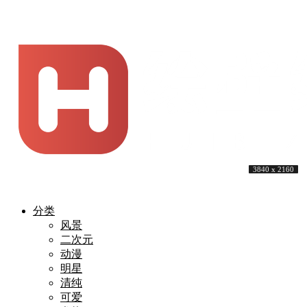
3840 x 2160
3840 x 2160
3840 x 2160
5160 x 2160
3840 x 2160
3840 x 2160
3840 x 2160
5000 x 2500
3840 x 2160
3840 x 2160
分类
风景
二次元
动漫
明星
清纯
可爱