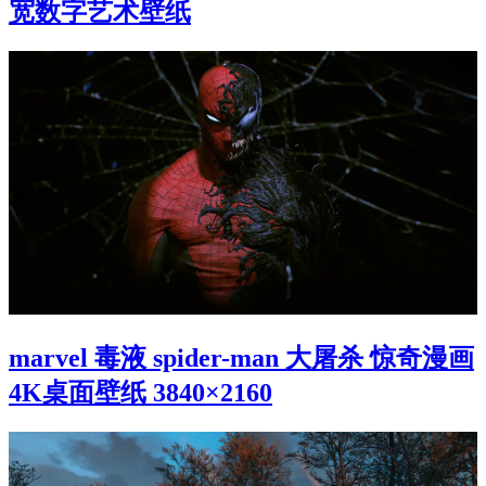
宽数字艺术壁纸
marvel 毒液 spider-man 大屠杀 惊奇漫画
4K桌面壁纸 3840×2160