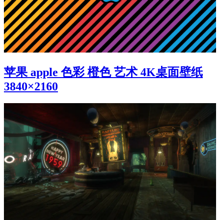
苹果 apple 色彩 橙色 艺术 4K桌面壁纸
3840×2160