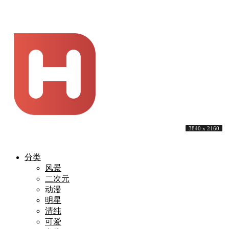
3840 x 2160
3840 x 2160
3840 x 2160
3840 x 2160
3840 x 2160
8120 x 4134
3840 x 2160
5561 x 3128
3840 x 2160
3840 x 2160
分类
风景
二次元
动漫
明星
清纯
可爱