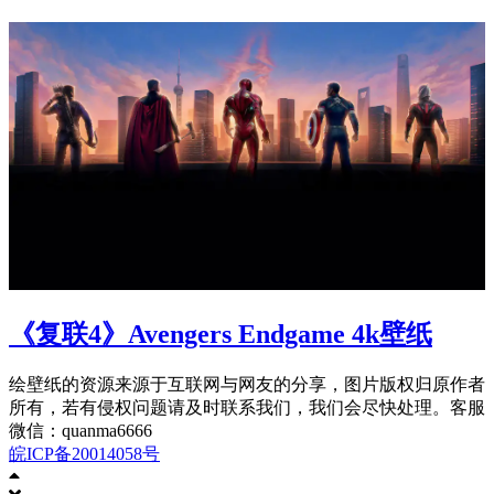
《复联4》Avengers Endgame 4k壁纸
绘壁纸的资源来源于互联网与网友的分享，图片版权归原作者
所有，若有侵权问题请及时联系我们，我们会尽快处理。客服
微信：quanma6666
皖ICP备20014058号