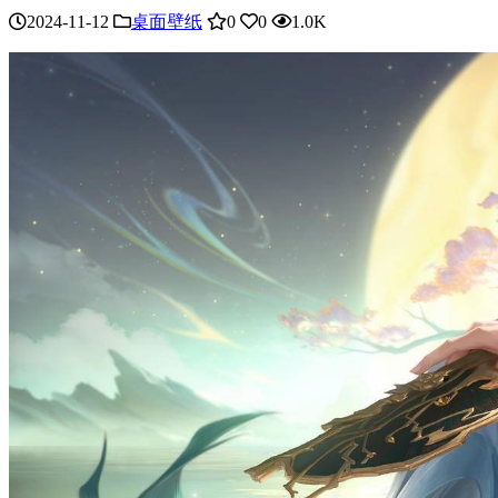
2024-11-12
桌面壁纸
0
0
1.0K