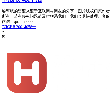
绘壁纸的资源来源于互联网与网友的分享，图片版权归原作者
所有，若有侵权问题请及时联系我们，我们会尽快处理。客服
微信：quanma6666
皖ICP备20014058号