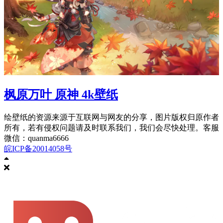
枫原万叶 原神 4k壁纸
绘壁纸的资源来源于互联网与网友的分享，图片版权归原作者
所有，若有侵权问题请及时联系我们，我们会尽快处理。客服
微信：quanma6666
皖ICP备20014058号