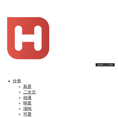
4096 x 2527
3840 x 2160
3840 x 2160
3840 x 2160
3840 x 2160
7680 x 4320
4320 x 2160
3840 x 2160
3840 x 2160
3840 x 2160
分类
风景
二次元
动漫
明星
清纯
可爱