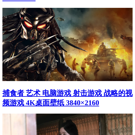
捕食者 艺术 电脑游戏 射击游戏 战略的视
频游戏 4K桌面壁纸 3840×2160