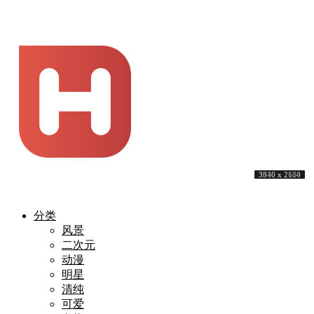
4032 x 2688
3840 x 2160
3840 x 2160
3440 x 1440
3840 x 2160
3440 x 1440
3840 x 2160
3840 x 2160
3840 x 2160
3936 x 2624
分类
风景
二次元
动漫
明星
清纯
可爱