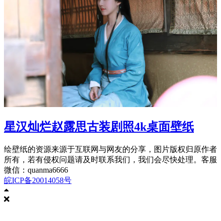
星汉灿烂赵露思古装剧照4k桌面壁纸
绘壁纸的资源来源于互联网与网友的分享，图片版权归原作者
所有，若有侵权问题请及时联系我们，我们会尽快处理。客服
微信：quanma6666
皖ICP备20014058号