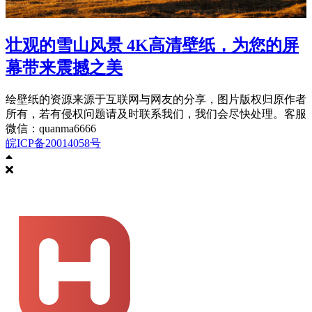
壮观的雪山风景 4K高清壁纸，为您的屏
幕带来震撼之美
绘壁纸的资源来源于互联网与网友的分享，图片版权归原作者
所有，若有侵权问题请及时联系我们，我们会尽快处理。客服
微信：quanma6666
皖ICP备20014058号