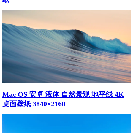
Mac OS 安卓 液体 自然景观 地平线 4K
桌面壁纸 3840×2160