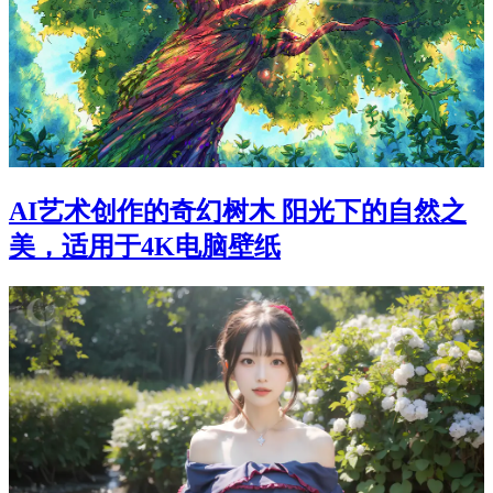
AI艺术创作的奇幻树木 阳光下的自然之
美，适用于4K电脑壁纸