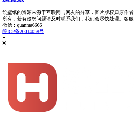
绘壁纸的资源来源于互联网与网友的分享，图片版权归原作者
所有，若有侵权问题请及时联系我们，我们会尽快处理。客服
微信：quanma6666
皖ICP备20014058号