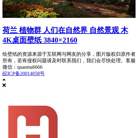
荷兰 植物群 人们在自然界 自然景观 木
4K桌面壁纸 3840×2160
绘壁纸的资源来源于互联网与网友的分享，图片版权归原作者
所有，若有侵权问题请及时联系我们，我们会尽快处理。客服
微信：quanma6666
皖ICP备20014058号