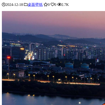
2024-12-18
桌面壁纸
0
0
2.7K