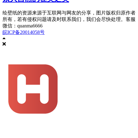
绘壁纸的资源来源于互联网与网友的分享，图片版权归原作者
所有，若有侵权问题请及时联系我们，我们会尽快处理。客服
微信：quanma6666
皖ICP备20014058号