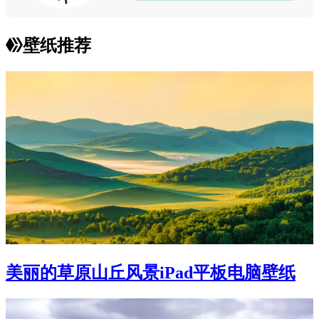
壁纸推荐
美丽的草原山丘风景iPad平板电脑壁纸