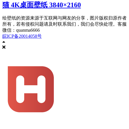
猫 4K桌面壁纸 3840×2160
绘壁纸的资源来源于互联网与网友的分享，图片版权归原作者
所有，若有侵权问题请及时联系我们，我们会尽快处理。客服
微信：quanma6666
皖ICP备20014058号