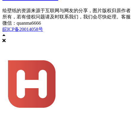
绘壁纸的资源来源于互联网与网友的分享，图片版权归原作者
所有，若有侵权问题请及时联系我们，我们会尽快处理。客服
微信：quanma6666
皖ICP备20014058号