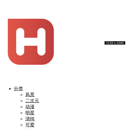
5120 x 3200
5120 x 3200
5120 x 3200
5120 x 3200
5120 x 3200
5120 x 3200
5120 x 3200
5120 x 3200
5120 x 3200
5120 x 3200
分类
风景
二次元
动漫
明星
清纯
可爱