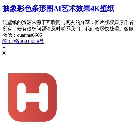
抽象彩色条形图AI艺术效果4K壁纸
绘壁纸的资源来源于互联网与网友的分享，图片版权归原作者
所有，若有侵权问题请及时联系我们，我们会尽快处理。客服
微信：quanma6666
皖ICP备20014058号