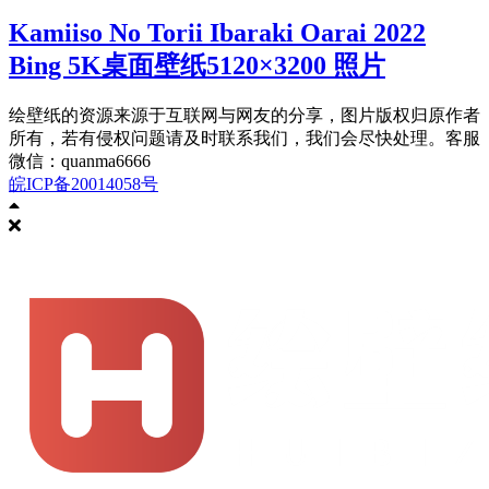
Kamiiso No Torii Ibaraki Oarai 2022
Bing 5K桌面壁纸5120×3200 照片
绘壁纸的资源来源于互联网与网友的分享，图片版权归原作者
所有，若有侵权问题请及时联系我们，我们会尽快处理。客服
微信：quanma6666
皖ICP备20014058号