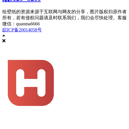
绘壁纸的资源来源于互联网与网友的分享，图片版权归原作者
所有，若有侵权问题请及时联系我们，我们会尽快处理。客服
微信：quanma6666
皖ICP备20014058号