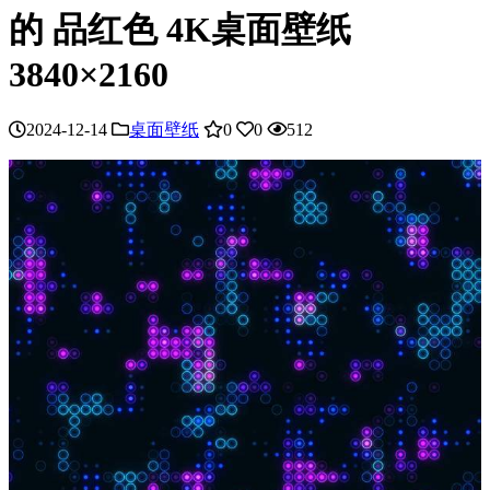
的 品红色 4K桌面壁纸
3840×2160
2024-12-14
桌面壁纸
0
0
512