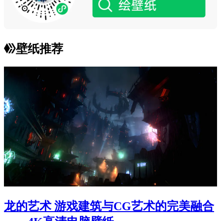
壁纸推荐
龙的艺术 游戏建筑与CG艺术的完美融合