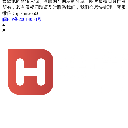
绘壁纸的资源来源于互联网与网友的分享，图片版权归原作者
所有，若有侵权问题请及时联系我们，我们会尽快处理。客服
微信：quanma6666
皖ICP备20014058号