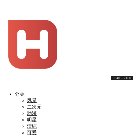
3840 x 2160
4268 x 2401
3840 x 2160
3840 x 2160
4579 x 2616
3840 x 2160
3840 x 2160
3840 x 2160
3840 x 2160
3840 x 2160
分类
风景
二次元
动漫
明星
清纯
可爱