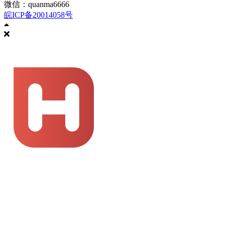
微信：quanma6666
皖ICP备20014058号