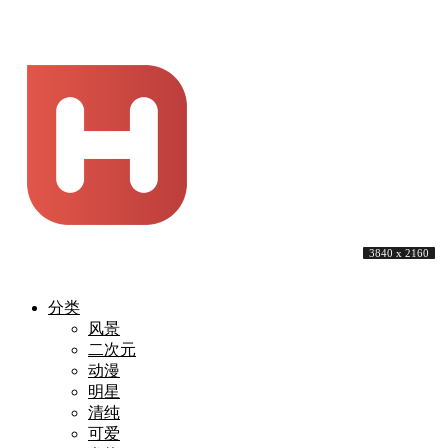
3840 x 1600
7680 x 4320
3840 x 2160
3840 x 2160
3840 x 2160
3840 x 2160
3840 x 2160
5640 x 2400
3840 x 2160
3840 x 2160
分类
风景
二次元
动漫
明星
清纯
可爱