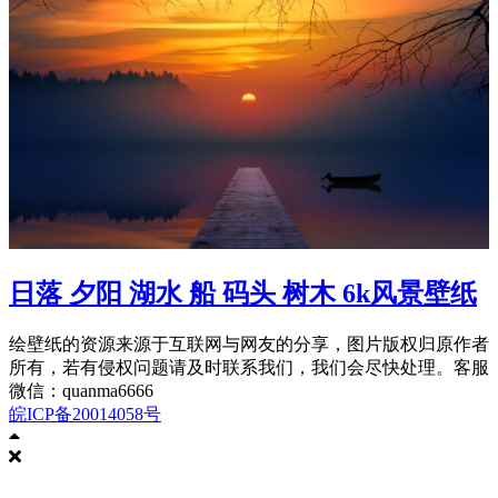
日落 夕阳 湖水 船 码头 树木 6k风景壁纸
绘壁纸的资源来源于互联网与网友的分享，图片版权归原作者
所有，若有侵权问题请及时联系我们，我们会尽快处理。客服
微信：quanma6666
皖ICP备20014058号