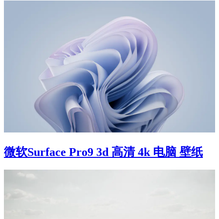
微软Surface Pro9 3d 高清 4k 电脑 壁纸