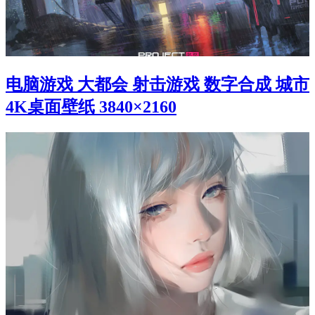
电脑游戏 大都会 射击游戏 数字合成 城市
4K桌面壁纸 3840×2160