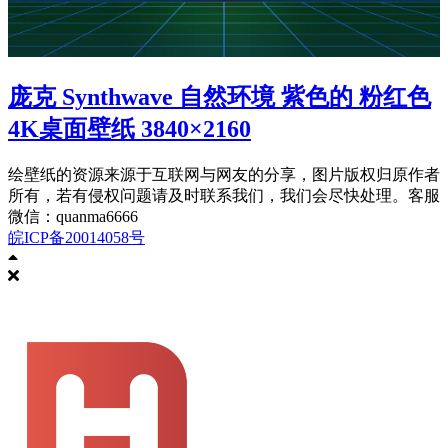
庞克 Synthwave 自然环境 紫色的 粉红色
4K桌面壁纸 3840×2160
绘壁纸的资源来源于互联网与网友的分享，图片版权归原作者
所有，若有侵权问题请及时联系我们，我们会尽快处理。客服
微信：quanma6666
皖ICP备20014058号