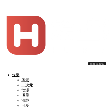
5120 x 3200
3840 x 2160
3840 x 2160
3840 x 2160
2732 x 2048
5146 x 3701
5120 x 3200
3840 x 2160
3840 x 2160
3840 x 2160
分类
风景
二次元
动漫
明星
清纯
可爱