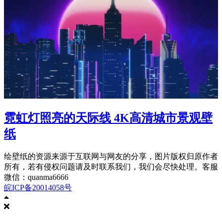
霓虹灯照亮的天际线 4K高清城市景观壁
纸
绘壁纸的资源来源于互联网与网友的分享，图片版权归原作者
所有，若有侵权问题请及时联系我们，我们会尽快处理。客服
微信：quanma6666
皖ICP备20014058号